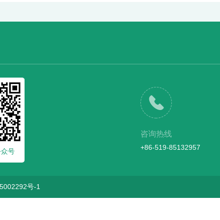
咨询热线
+86-519-85132957
公众号
5002292号-1