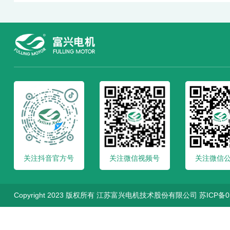
关注抖音官方号
关注微信视频号
关注微信
Copyright 2023 版权所有 江苏富兴电机技术股份有限公司
苏ICP备0