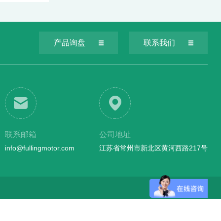
产品询盘
联系我们
联系邮箱
公司地址
info@fullingmotor.com
江苏省常州市新北区黄河西路217号