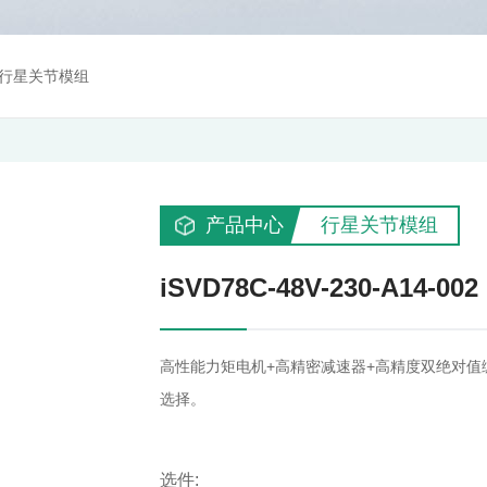
行星关节模组
产品中心
行星关节模组
iSVD78C-48V-230-A14-002
高性能力矩电机+高精密减速器+高精度双绝对值
选择。
选件: