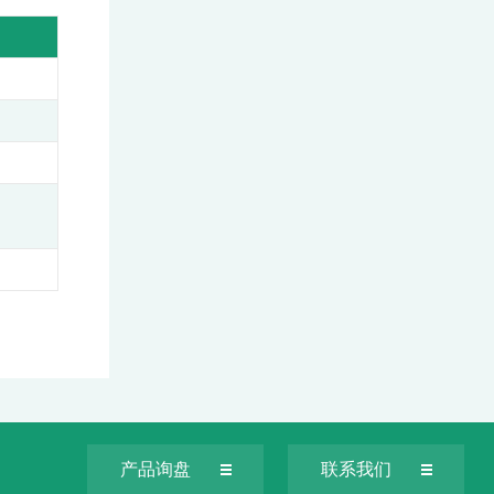
产品询盘
联系我们