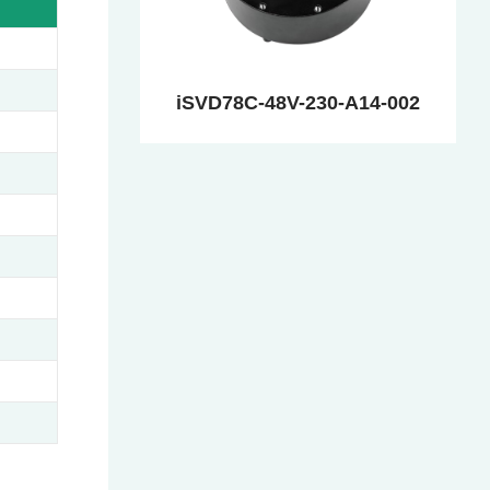
iSVD78C-48V-230-A14-002