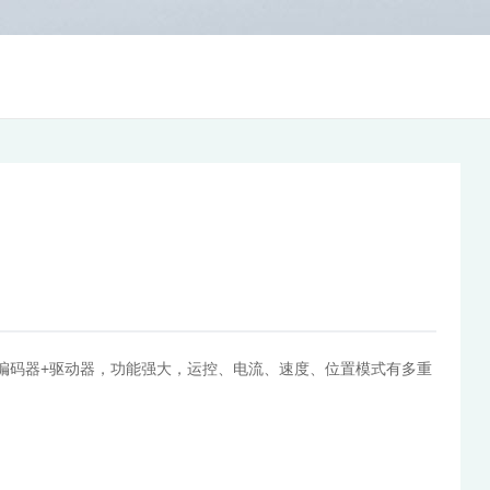
编码器+驱动器，功能强大，运控、电流、速度、位置模式有多重