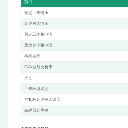
项目
额定工作电压
允许最大电压
额定工作相电流
最大允许相电流
待机功率
CAN总线⽐特率
尺⼨
工作环境温度
控制板允许最大温度
编码器分辨率