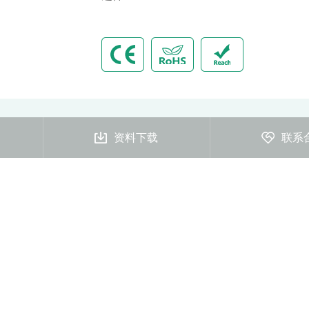
资料下载
联系