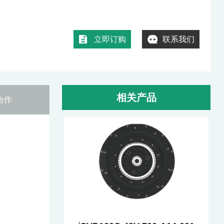
立即订购
联系我们
相关产品
合作