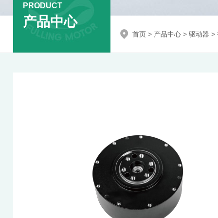
PRODUCT
产品中心
首页
>
产品中心
>
驱动器
>