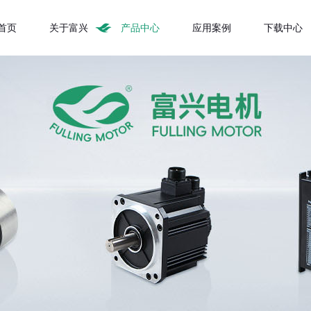
首页
关于富兴
产品中心
应用案例
下载中心