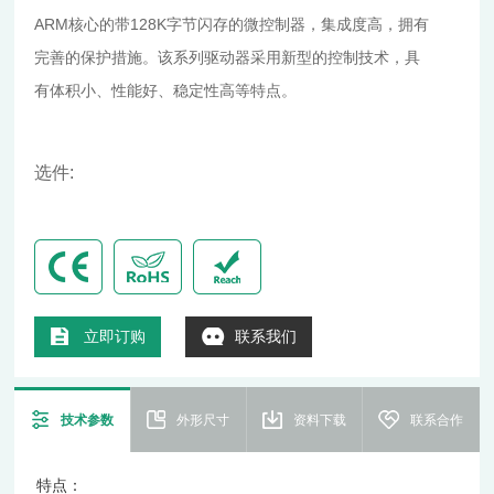
ARM核心的带128K字节闪存的微控制器，集成度高，拥有
完善的保护措施。该系列驱动器采用新型的控制技术，具
有体积小、性能好、稳定性高等特点。
选件:
立即订购
联系我们
技术参数
外形尺寸
资料下载
联系合作
特点：