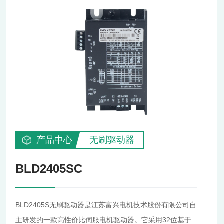
产品中心
无刷驱动器
BLD2405SC
BLD2405S无刷驱动器是江苏富兴电机技术股份有限公司自
主研发的一款高性价比伺服电机驱动器。它采用32位基于