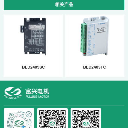
相关产品
BLD2405SC
BLD2403TC