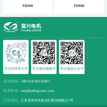
FD430
FD556
关注抖音官方号
关注微信视频号
关注微信公众号
咨询热线
+86-519-85132957
联系邮箱
info@fullingmotor.com
公司地址
江苏省常州市新北区黄河西路217号