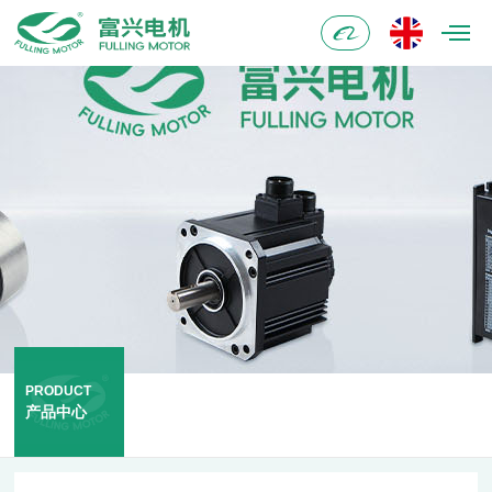
阿
里
巴
巴
PRODUCT
产品中心