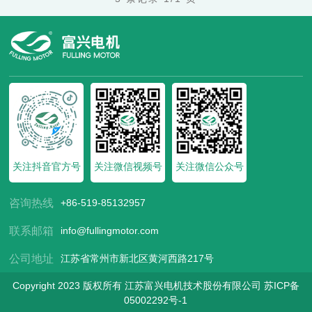
关注抖音官方号
关注微信视频号
关注微信公众号
咨询热线
+86-519-85132957
联系邮箱
info@fullingmotor.com
公司地址
江苏省常州市新北区黄河西路217号
Copyright 2023 版权所有 江苏富兴电机技术股份有限公司
苏ICP备
05002292号-1