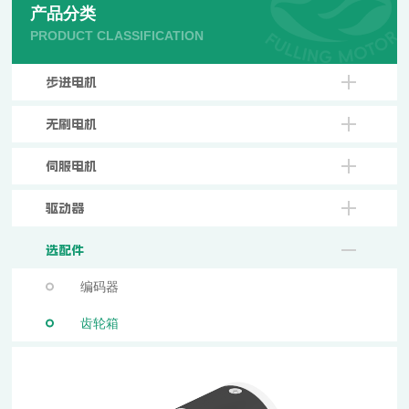
产品分类
PRODUCT CLASSIFICATION
步进电机
无刷电机
伺服电机
驱动器
选配件
编码器
齿轮箱