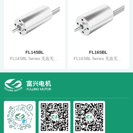
FL14SBL
FL16SBL
FL14SBL Series 无齿无槽电机
FL16SBL Series 无齿无槽电机