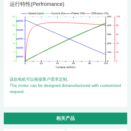
运行特性(Perfromance)
该款电机可以根据客户需求定制。
The motor can be designed &manufactured with customized
request.
相关产品