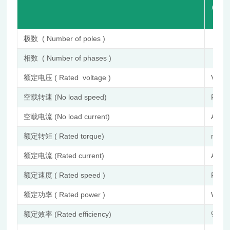
单 位 (
极数 ( Number of poles )
相数 ( Number of phases )
额定电压 ( Rated voltage )
VDC
空载转速 (No load speed)
RPM
空载电流 (No load current)
A
额定转矩 ( Rated torque)
mN.
额定电流 (Rated current)
A
额定速度 ( Rated speed )
RPM
额定功率 ( Rated power )
W
额定效率 (Rated efficiency)
%