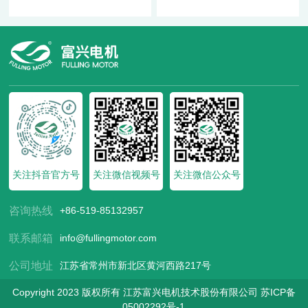
关注抖音官方号
关注微信视频号
关注微信公众号
咨询热线
+86-519-85132957
联系邮箱
info@fullingmotor.com
公司地址
江苏省常州市新北区黄河西路217号
Copyright 2023 版权所有 江苏富兴电机技术股份有限公司
苏ICP备
05002292号-1