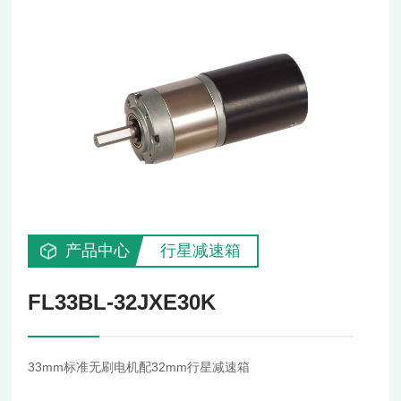
产品中心
行星减速箱
FL33BL-32JXE30K
33mm标准无刷电机配32mm行星减速箱