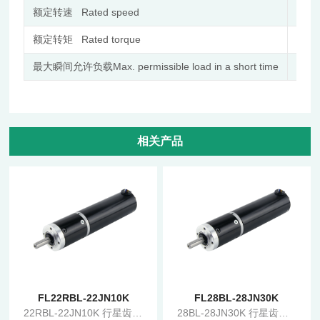
额定转速 Rated speed
r/min
额定转矩 Rated torque
N.m
最大瞬间允许负载Max. permissible load in a short time
N.m
相关产品
FL22RBL-22JN10K
FL28BL-28JN30K
22RBL-22JN10K 行星齿轮箱无刷减速电机
28BL-28JN30K 行星齿轮箱无刷减速电机