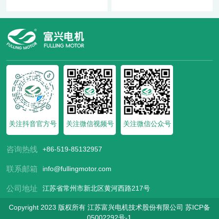
关注抖音官方号
关注微信视频号
关注微信公众号
咨询热线
+86-519-85132957
联系邮箱
info@fullingmotor.com
公司地址
江苏省常州市新北区黄河西路217号
Copyright 2023 版权所有 江苏富兴电机技术股份有限公司
苏ICP备
05002292号-1