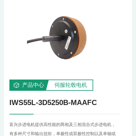
产品中心
伺服轮毂电机
IWS55L-3D5250B-MAAFC
富兴步进电机提供高性能的两相及三相混合式步进电机，
有多种尺寸和输出扭矩，单极性或双极性控制以及单轴或