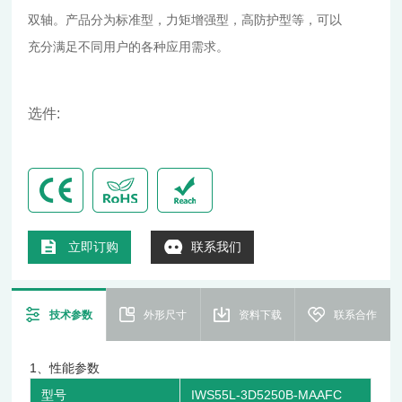
双轴。产品分为标准型，力矩增强型，高防护型等，可以
充分满足不同用户的各种应用需求。
选件:
立即订购
联系我们
技术参数
外形尺寸
资料下载
联系合作
1、性能参数
型号
IWS55L-3D5250B-MAAFC