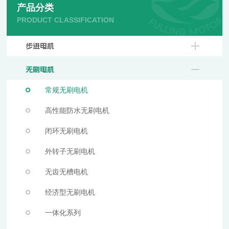
产品分类
PRODUCT CLASSIFICATION
步进电机
无刷电机
常规无刷电机
高性能防水无刷电机
闭环无刷电机
外转子无刷电机
无齿无槽电机
经济型无刷电机
一体化系列