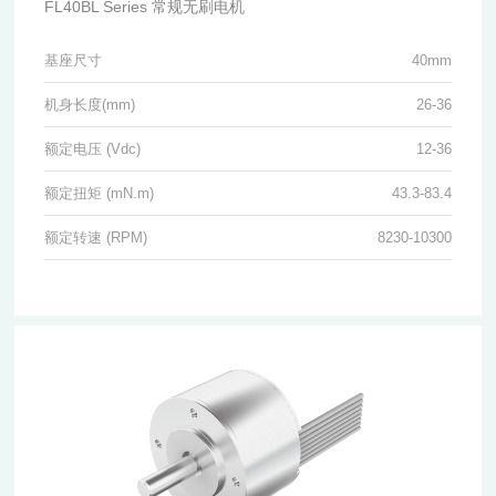
FL40BL Series 常规无刷电机
基座尺寸
40mm
机身长度(mm)
26-36
额定电压 (Vdc)
12-36
额定扭矩 (mN.m)
43.3-83.4
额定转速 (RPM)
8230-10300