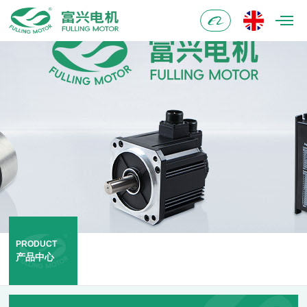
阿
里
巴
巴
PRODUCT
产品中心