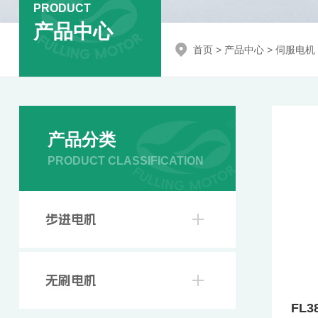
PRODUCT
产品中心
首页
>
产品中心
>
伺服电机
产品分类
PRODUCT CLASSIFICATION
步进电机
无刷电机
FL3