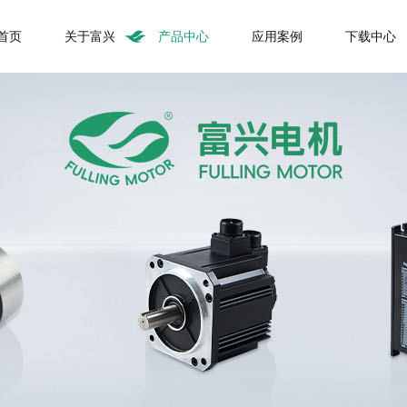
首页
关于富兴
产品中心
应用案例
下载中心