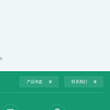
 页
产品询盘
联系我们