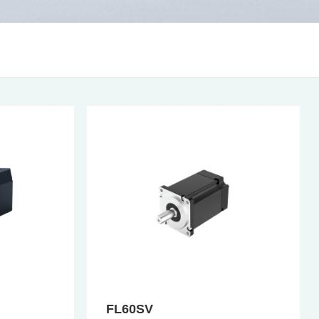
FL60SV