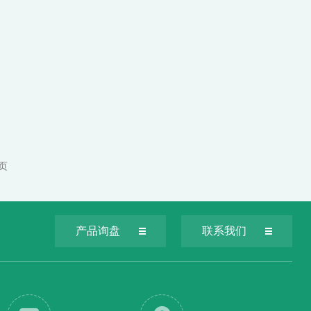
 页
产品询盘
联系我们