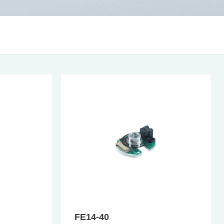
FE14-40