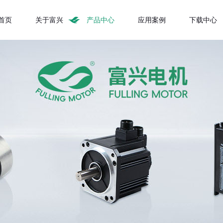
首页
关于富兴
产品中心
应用案例
下载中心